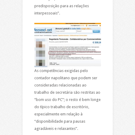
predisposição para as relações
interpessoais”.
As competências exigidas pelo
contador napolitano que podem ser
consideradas relacionadas ao
trabalho de secretária são restritas ao
“bom uso do PC”; o resto é bem longe
do típico trabalho de escritório,
especialmente em relação à
“disponibilidade para pausas
agradáveis e relaxantes”.