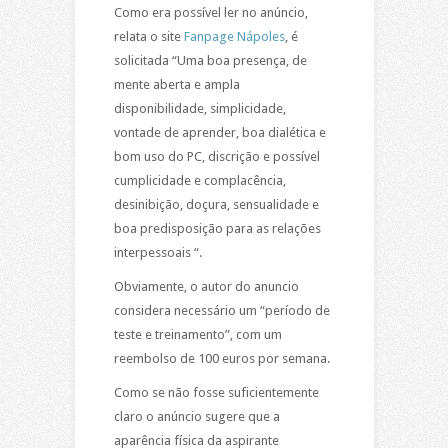
Como era possível ler no anúncio,
relata o site
Fanpage Nápoles
, é
solicitada “Uma boa presença, de
mente aberta e ampla
disponibilidade, simplicidade,
vontade de aprender, boa dialética e
bom uso do PC, discrição e possível
cumplicidade e complacência,
desinibição, doçura, sensualidade e
boa predisposição para as relações
interpessoais “.
Obviamente, o autor do anuncio
considera necessário um “período de
teste e treinamento”, com um
reembolso de 100 euros por semana.
Como se não fosse suficientemente
claro o anúncio sugere que a
aparência física da aspirante