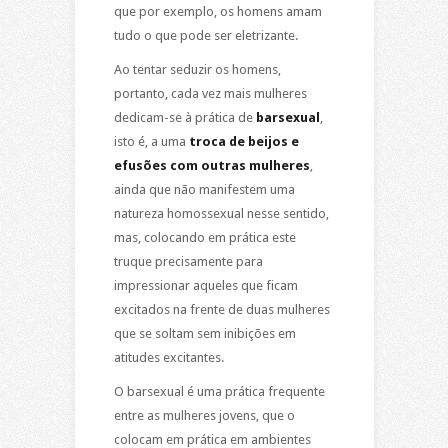
que por exemplo, os homens amam
tudo o que pode ser eletrizante.
Ao tentar seduzir os homens,
portanto, cada vez mais mulheres
dedicam-se à prática de
barsexual
,
isto é, a uma
troca de beijos e
efusões com outras mulheres
,
ainda que não manifestem uma
natureza homossexual nesse sentido,
mas, colocando em prática este
truque precisamente para
impressionar aqueles que ficam
excitados na frente de duas mulheres
que se soltam sem inibições em
atitudes excitantes.
O barsexual é uma prática frequente
entre as mulheres jovens, que o
colocam em prática em ambientes