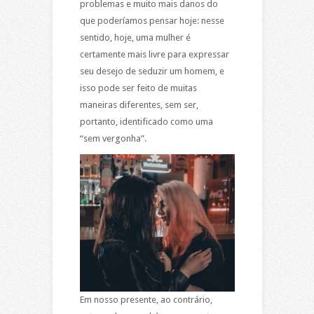
problemas e muito mais danos do
que poderíamos pensar hoje: nesse
sentido, hoje, uma mulher é
certamente mais livre para expressar
seu desejo de seduzir um homem, e
isso pode ser feito de muitas
maneiras diferentes, sem ser,
portanto, identificado como uma
“sem vergonha”.
Em nosso presente, ao contrário,