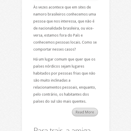
Às vezes acontece que em sites de
namoro brasileiros conhecemos uma
pessoa que nos interessa, que não é
de nacionalidade brasileira, ou vice-
versa, estamos fora do País e
conhecemos pessoas locais. Como se
comportar nesses casos?
Há um lugar comum que quer que os
países nórdicos sejam lugares
habitados por pessoas frias que não
são muito inclinadas a
relacionamentos pessoais, enquanto,
pelo contrário, os habitantes dos
países do sul são mais quentes.
Read More
Para trair, a amiga