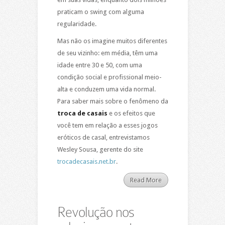
praticam o swing com alguma
regularidade.
Mas não os imagine muitos diferentes
de seu vizinho: em média, têm uma
idade entre 30 e 50, com uma
condição social e profissional meio-
alta e conduzem uma vida normal.
Para saber mais sobre o fenômeno da
troca de casais
e os efeitos que
você tem em relação a esses jogos
eróticos de casal, entrevistamos
Wesley Sousa, gerente do site
trocadecasais.net.br
.
Read More
Revolução nos