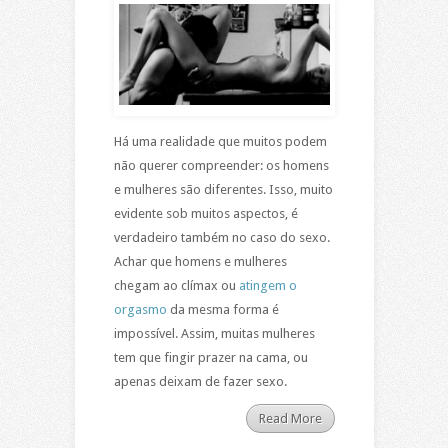
Há uma realidade que muitos podem
não querer compreender: os homens
e mulheres são diferentes. Isso, muito
evidente sob muitos aspectos, é
verdadeiro também no caso do sexo.
Achar que homens e mulheres
chegam ao clímax ou
atingem o
orgasmo
da mesma forma é
impossível. Assim, muitas mulheres
tem que fingir prazer na cama, ou
apenas deixam de fazer sexo.
Read More