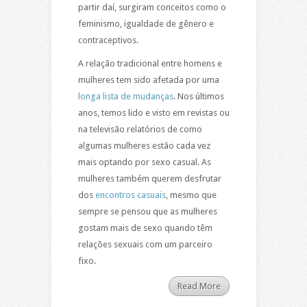
partir daí, surgiram conceitos como o
feminismo, igualdade de gênero e
contraceptivos.
A relação tradicional entre homens e
mulheres tem sido afetada por uma
longa lista de mudanças
. Nos últimos
anos, temos lido e visto em revistas ou
na televisão relatórios de como
algumas mulheres estão cada vez
mais optando por sexo casual. As
mulheres também querem desfrutar
dos
encontros casuais
, mesmo que
sempre se pensou que as mulheres
gostam mais de sexo quando têm
relações sexuais com um parceiro
fixo.
Read More